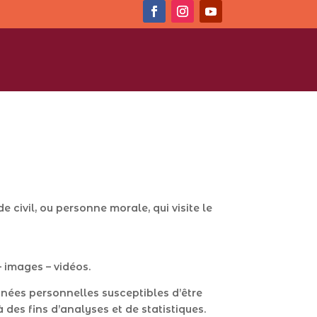
civil, ou personne morale, qui visite le
 images – vidéos.
nées personnelles susceptibles d’être
 des fins d’analyses et de statistiques.